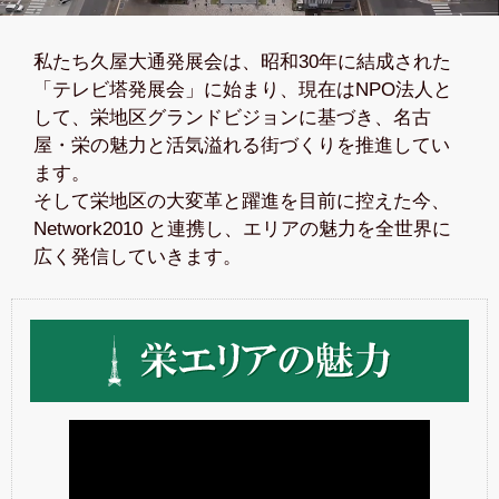
私たち久屋大通発展会は、昭和30年に結成された
「テレビ塔発展会」に始まり、現在はNPO法人と
して、栄地区グランドビジョンに基づき、名古
屋・栄の魅力と活気溢れる街づくりを推進してい
ます。
そして栄地区の大変革と躍進を目前に控えた今、
Network2010 と連携し、エリアの魅力を全世界に
広く発信していきます。